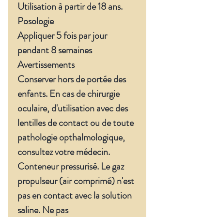
Utilisation à partir de 18 ans.
Posologie
Appliquer 5 fois par jour
pendant 8 semaines
Avertissements
Conserver hors de portée des
enfants. En cas de chirurgie
oculaire, d'utilisation avec des
lentilles de contact ou de toute
pathologie opthalmologique,
consultez votre médecin.
Conteneur pressurisé. Le gaz
propulseur (air comprimé) n'est
pas en contact avec la solution
saline. Ne pas