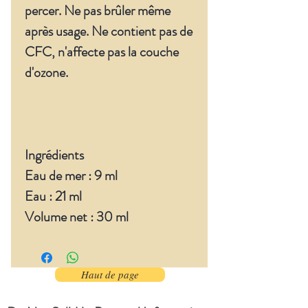
percer. Ne pas brûler même
après usage. Ne contient pas de
CFC, n'affecte pas la couche
d'ozone.
Ingrédients
Eau de mer : 9 ml
Eau : 21 ml
Volume net : 30 ml
Haut de page