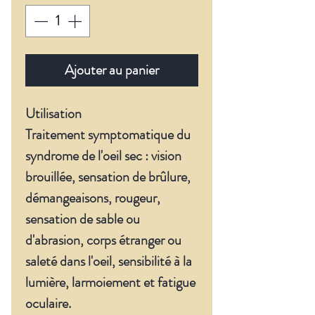
Ajouter au panier
Utilisation
Traitement symptomatique du
syndrome de l'oeil sec : vision
brouillée, sensation de brûlure,
démangeaisons, rougeur,
sensation de sable ou
d'abrasion, corps étranger ou
saleté dans l'oeil, sensibilité à la
lumière, larmoiement et fatigue
oculaire.