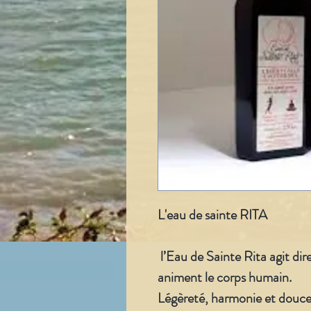
L'eau de sainte RITA ( Hi
l’Eau de Sainte Rita agit dir
animent le corps humain.
Légèreté, harmonie et douce