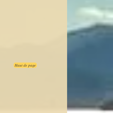
Haut de page