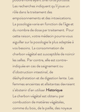
Les recherches indiquent qu’il joue un 
rôle dans le traitement des 
empoisonnements et des intoxications. 
La posologie varie en fonction de l’âge et 
du nombre de dose par traitement. Pour 
cette raison, votre médecin pourra vous 
aiguiller sur la posologie la plus adaptée à 
vos besoins. La consommation de 
charbon végétal est susceptible de noircir 
les selles. Par contre, elle est contre-
indiquée en cas de saignement ou 
d’obstruction intestinal, de 
déshydratation et de digestion lente. Les 
femmes enceintes et allaitantes devraient 
s’abstenir d’en utiliser.
Historique
Le charbon végétal est obtenu par 
combustion de matières végétales, 
comme du bois, de la paille, des noyaux 